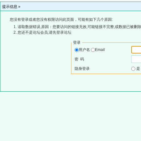
提示信息 »
您没有登录或者您没有权限访问此页面，可能有如下几个原因:
读取数据错误,原因：您要访问的链接无效,可能链接不完整,或数据已被删除
您还不是论坛会员,请先登录论坛
登录
用户名
Email
密 码
隐身登录