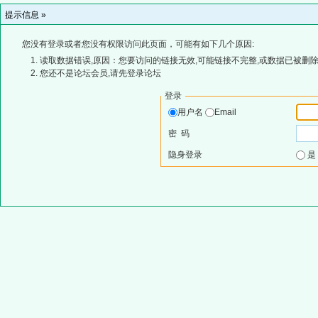
提示信息 »
您没有登录或者您没有权限访问此页面，可能有如下几个原因:
读取数据错误,原因：您要访问的链接无效,可能链接不完整,或数据已被删除
您还不是论坛会员,请先登录论坛
登录
用户名
Email
密 码
隐身登录