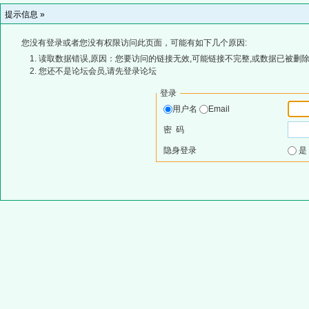
提示信息 »
您没有登录或者您没有权限访问此页面，可能有如下几个原因:
读取数据错误,原因：您要访问的链接无效,可能链接不完整,或数据已被删除
您还不是论坛会员,请先登录论坛
登录
用户名
Email
密 码
隐身登录