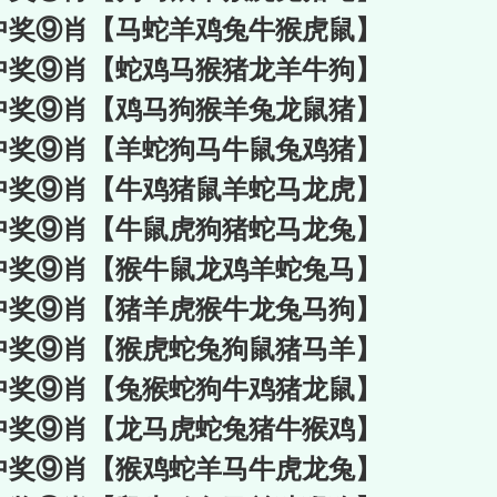
：中奖⑨肖【马蛇羊鸡兔牛猴虎鼠】
：中奖⑨肖【蛇鸡马猴猪龙羊牛狗】
：中奖⑨肖【鸡马狗猴羊兔龙鼠猪】
：中奖⑨肖【羊蛇狗马牛鼠兔鸡猪】
：中奖⑨肖【牛鸡猪鼠羊蛇马龙虎】
：中奖⑨肖【牛鼠虎狗猪蛇马龙兔】
：中奖⑨肖【猴牛鼠龙鸡羊蛇兔马】
：中奖⑨肖【猪羊虎猴牛龙兔马狗】
：中奖⑨肖【猴虎蛇兔狗鼠猪马羊】
：中奖⑨肖【兔猴蛇狗牛鸡猪龙鼠】
：中奖⑨肖【龙马虎蛇兔猪牛猴鸡】
：中奖⑨肖【猴鸡蛇羊马牛虎龙兔】