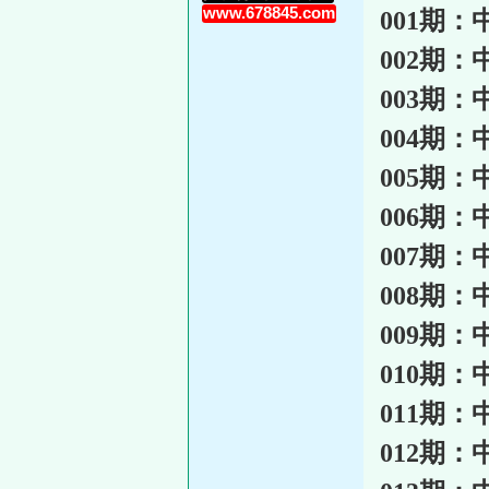
www.678845.com
001期
002期
003期
004期
005期
006期
007期
008期
009期
010期
011期
012期