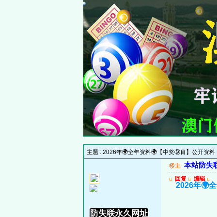
主题 :
2026年🌍全年资料🌍【中奖⑨肖】公开资料
本站防失联永
楼主
u
回复
u
编辑
u
2026年
防失联永久网址