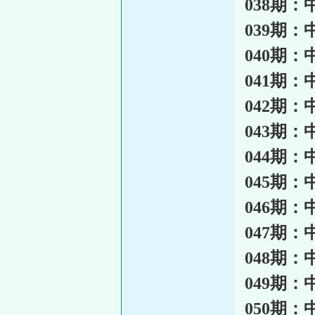
038期
039期
040期
041期
042期
043期
044期
045期
046期
047期
048期
049期
050期