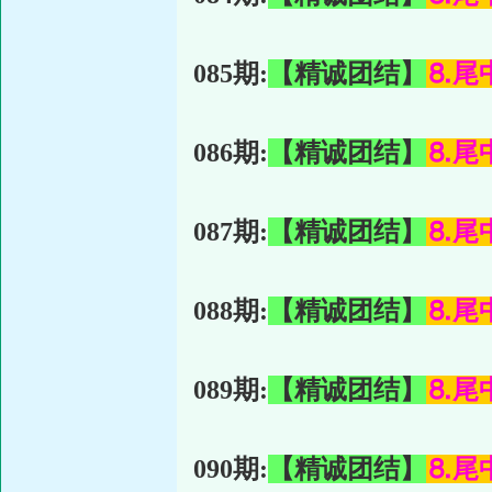
085期:
【精诚团结】
⒏尾
086期:
【精诚团结】
⒏尾
087期:
【精诚团结】
⒏尾
088期:
【精诚团结】
⒏尾
089期:
【精诚团结】
⒏尾
090期:
【精诚团结】
⒏尾