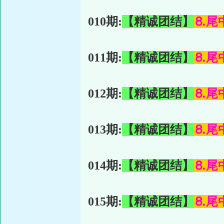
010期:
【精诚团结】
⒏尾
011期:
【精诚团结】
⒏尾
012期:
【精诚团结】
⒏尾
013期:
【精诚团结】
⒏尾
014期:
【精诚团结】
⒏尾
015期:
【精诚团结】
⒏尾