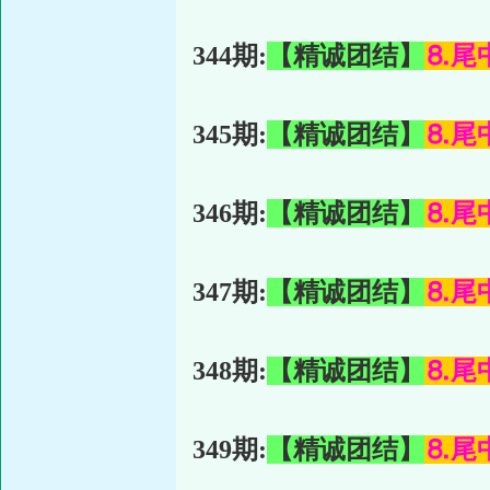
344期:
【精诚团结】
⒏尾
345期:
【精诚团结】
⒏尾
346期:
【精诚团结】
⒏尾
347期:
【精诚团结】
⒏尾
348期:
【精诚团结】
⒏尾
349期:
【精诚团结】
⒏尾