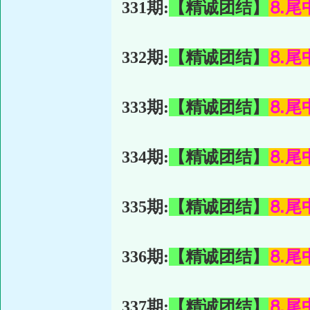
331期:
【精诚团结】
⒏尾
332期:
【精诚团结】
⒏尾
333期:
【精诚团结】
⒏尾
334期:
【精诚团结】
⒏尾
335期:
【精诚团结】
⒏尾
336期:
【精诚团结】
⒏尾
337期:
【精诚团结】
⒏尾