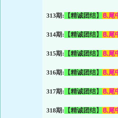
313期:
【精诚团结】
⒏尾
314期:
【精诚团结】
⒏尾
315期:
【精诚团结】
⒏尾
316期:
【精诚团结】
⒏尾
317期:
【精诚团结】
⒏尾
318期:
【精诚团结】
⒏尾