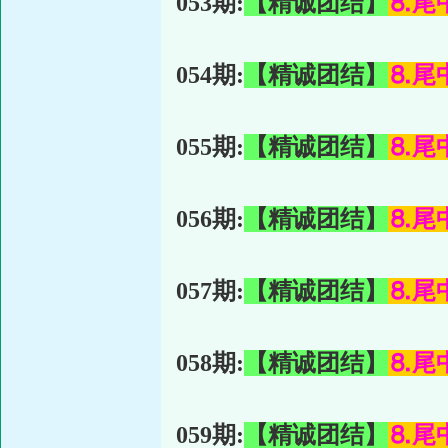
053期:
【精诚团结】
⒏尾
054期:
【精诚团结】
⒏尾
055期:
【精诚团结】
⒏尾
056期:
【精诚团结】
⒏尾
057期:
【精诚团结】
⒏尾
058期:
【精诚团结】
⒏尾
059期:
【精诚团结】
⒏尾