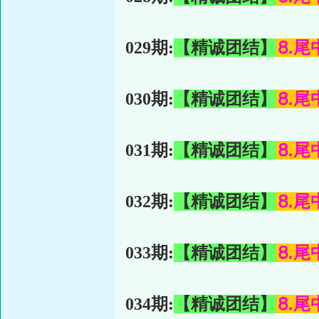
029期:
【精诚团结】
⒏尾
030期:
【精诚团结】
⒏尾
031期:
【精诚团结】
⒏尾
032期:
【精诚团结】
⒏尾
033期:
【精诚团结】
⒏尾
034期:
【精诚团结】
⒏尾