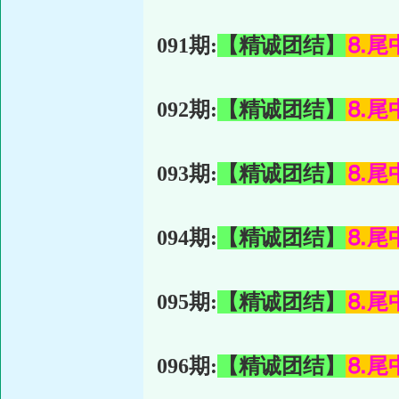
091期:
【精诚团结】
⒏尾
092期:
【精诚团结】
⒏尾
093期:
【精诚团结】
⒏尾
094期:
【精诚团结】
⒏尾
095期:
【精诚团结】
⒏尾
096期:
【精诚团结】
⒏尾