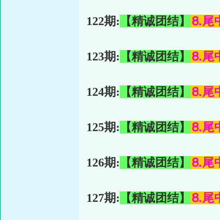
122期:
【精诚团结】
⒏尾
123期:
【精诚团结】
⒏尾
124期:
【精诚团结】
⒏尾
125期:
【精诚团结】
⒏尾
126期:
【精诚团结】
⒏尾
127期:
【精诚团结】
⒏尾