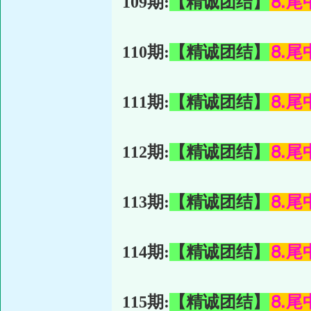
109期:
【精诚团结】
⒏尾
110期:
【精诚团结】
⒏尾
111期:
【精诚团结】
⒏尾
112期:
【精诚团结】
⒏尾
113期:
【精诚团结】
⒏尾
114期:
【精诚团结】
⒏尾
115期:
【精诚团结】
⒏尾