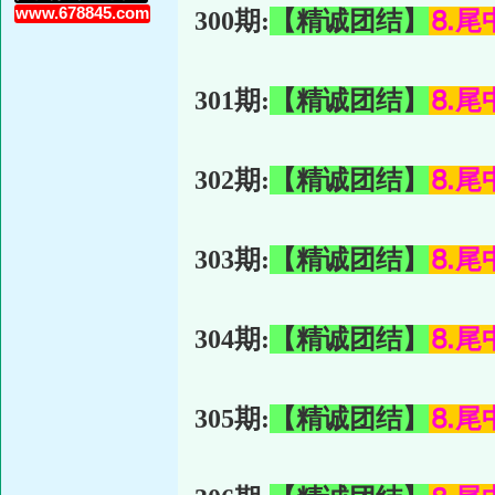
www.678845.com
300期:
【精诚团结】
⒏尾
301期:
【精诚团结】
⒏尾
302期:
【精诚团结】
⒏尾
303期:
【精诚团结】
⒏尾
304期:
【精诚团结】
⒏尾
305期:
【精诚团结】
⒏尾