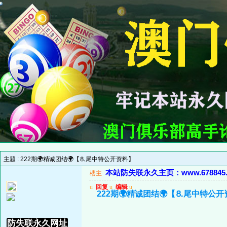
主题 :
222期🌍精诚团结🌍【⒏尾中特公开资料】
本站防失联永久主页：www.678845.
楼主
u
回复
u
编辑
u
222期🌍精诚团结🌍【⒏尾中特公
防失联永久网址