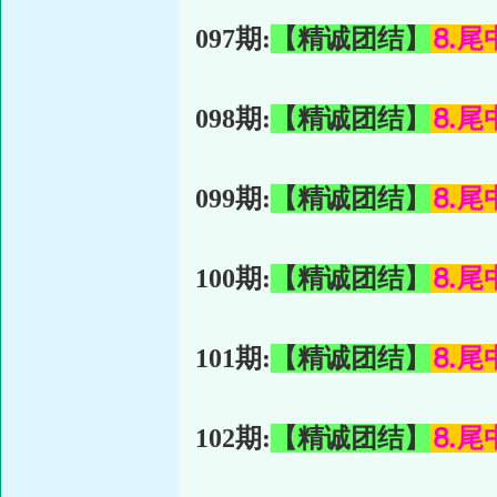
097期:
【精诚团结】
⒏尾
098期:
【精诚团结】
⒏尾
099期:
【精诚团结】
⒏尾
100期:
【精诚团结】
⒏尾
101期:
【精诚团结】
⒏尾
102期:
【精诚团结】
⒏尾