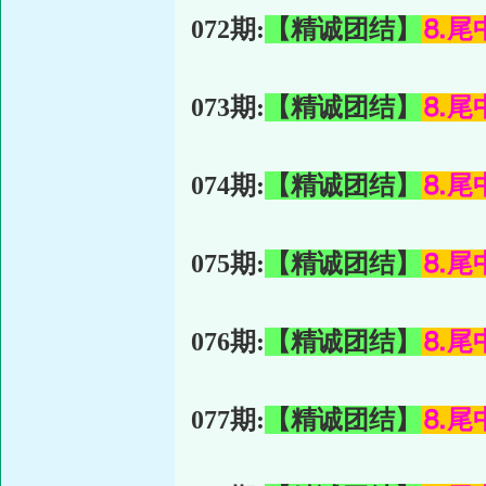
072期:
【精诚团结】
⒏尾
073期:
【精诚团结】
⒏尾
074期:
【精诚团结】
⒏尾
075期:
【精诚团结】
⒏尾
076期:
【精诚团结】
⒏尾
077期:
【精诚团结】
⒏尾