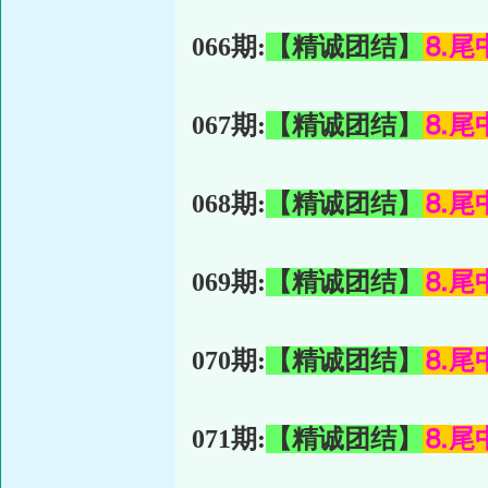
066期:
【精诚团结】
⒏尾
067期:
【精诚团结】
⒏尾
068期:
【精诚团结】
⒏尾
069期:
【精诚团结】
⒏尾
070期:
【精诚团结】
⒏尾
071期:
【精诚团结】
⒏尾