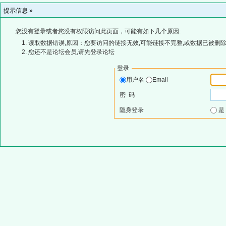
提示信息 »
您没有登录或者您没有权限访问此页面，可能有如下几个原因:
读取数据错误,原因：您要访问的链接无效,可能链接不完整,或数据已被删除
您还不是论坛会员,请先登录论坛
登录
用户名
Email
密 码
隐身登录